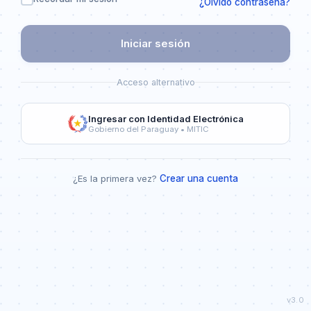
¿Olvidó contraseña?
Iniciar sesión
Acceso alternativo
Ingresar con Identidad Electrónica
Gobierno del Paraguay • MITIC
¿Es la primera vez?
Crear una cuenta
v3.0