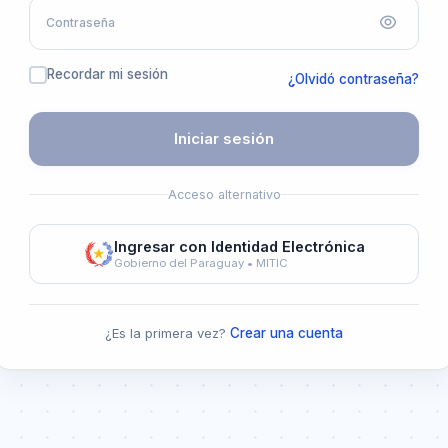
Contraseña
Recordar mi sesión
¿Olvidó contraseña?
Iniciar sesión
Acceso alternativo
Ingresar con Identidad Electrónica
Gobierno del Paraguay • MITIC
¿Es la primera vez?
Crear una cuenta