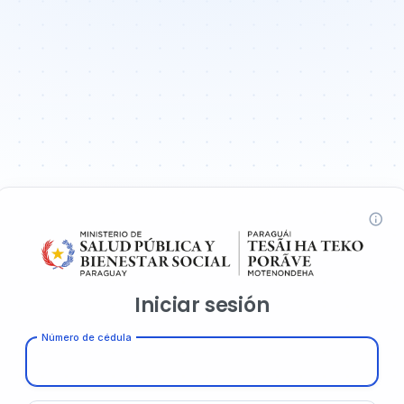
Iniciar sesión
Número de cédula